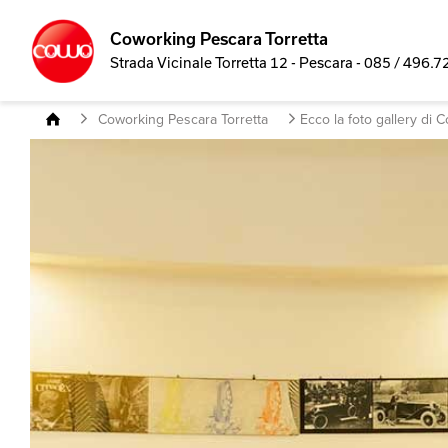
Coworking Pescara Torretta
Strada Vicinale Torretta 12 - Pescara - 085 / 496.
Coworking Pescara Torretta
Ecco la foto gallery di 