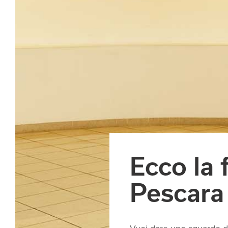
Ecco la 
Pescara 